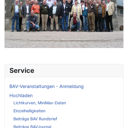
Service
BAV-Veranstaltungen - Anmeldung
Hochladen
Lichtkurven, MiniMax-Daten
Einzelhelligkeiten
Beiträge BAV Rundbrief
Beiträge BAVJournal