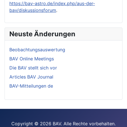
https://bav-astro.de/index.php/aus-der-
bav/diskussionsforum
.
Neuste Änderungen
Beobachtungsauswertung
BAV Online Meetings
Die BAV stellt sich vor
Articles BAV Journal
BAV-Mitteilungen de
Copyright © 2026 BAV. Alle Rechte vorbehalten.