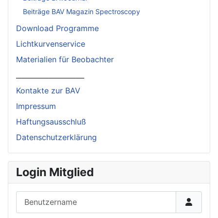
Beiträge BAV Magazin Spectroscopy
Download Programme
Lichtkurvenservice
Materialien für Beobachter
____________________
Kontakte zur BAV
Impressum
Haftungsausschluß
Datenschutzerklärung
Login Mitglied
Benutzername