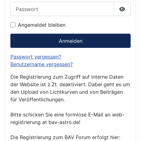
Passwort
Passwor
Angemeldet bleiben
Anmelden
Passwort vergessen?
Benutzername vergessen?
Die Registrierung zum Zugriff auf interne Daten
der Website ist z.Zt. deaktiviert. Dabei geht es um
den Upload von Lichtkurven und von Beiträgen
für Veröffentlichungen.
Bitte schicken Sie eine formlose E-Mail an web-
registrierung at bav-astro.de!
Die Registrierung zum BAV Forum erfolgt hier: