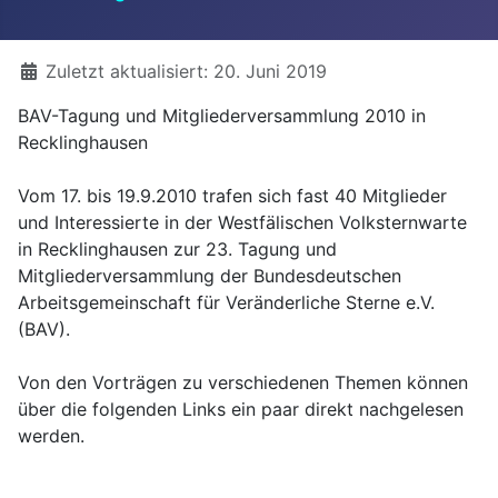
Details
Zuletzt aktualisiert: 20. Juni 2019
BAV-Tagung und Mitgliederversammlung 2010 in
Recklinghausen
Vom 17. bis 19.9.2010 trafen sich fast 40 Mitglieder
und Interessierte in der Westfälischen Volksternwarte
in Recklinghausen zur 23. Tagung und
Mitgliederversammlung der Bundesdeutschen
Arbeitsgemeinschaft für Veränderliche Sterne e.V.
(BAV).
Von den Vorträgen zu verschiedenen Themen können
über die folgenden Links ein paar direkt nachgelesen
werden.