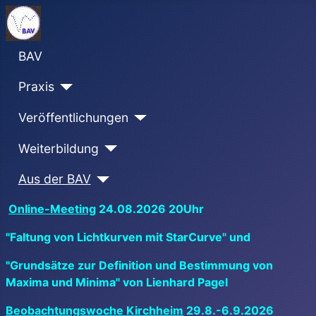
BAV
Praxis
Veröffentlichungen
Weiterbildung
Aus der BAV
Online-Meeting
24.08.2026 20Uhr
"Faltung von Lichtkurven mit StarCurve" und
"Grundsätze zur Definition und Bestimmung von
Maxima und Minima" von Lienhard Pagel
Beobachtungswoche Kirchheim
29.8.-6.9.2026