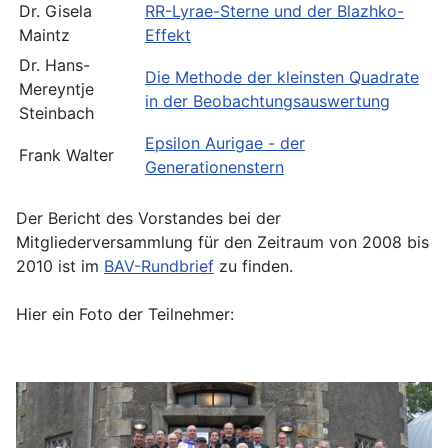
Dr. Gisela
RR-Lyrae-Sterne und der Blazhko-
Maintz
Effekt
Dr. Hans-
Die Methode der kleinsten Quadrate
Mereyntje
in der Beobachtungsauswertung
Steinbach
Epsilon Aurigae - der
Frank Walter
Generationenstern
Der Bericht des Vorstandes bei der
Mitgliederversammlung für den Zeitraum von 2008 bis
2010 ist im
BAV-Rundbrief
zu finden.
Hier ein Foto der Teilnehmer: