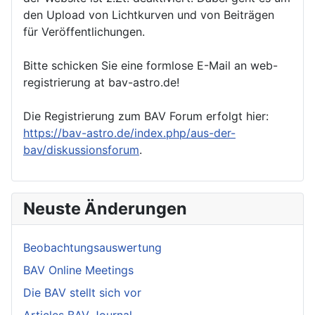
den Upload von Lichtkurven und von Beiträgen
für Veröffentlichungen.
Bitte schicken Sie eine formlose E-Mail an web-
registrierung at bav-astro.de!
Die Registrierung zum BAV Forum erfolgt hier:
https://bav-astro.de/index.php/aus-der-
bav/diskussionsforum
.
Neuste Änderungen
Beobachtungsauswertung
BAV Online Meetings
Die BAV stellt sich vor
Articles BAV Journal