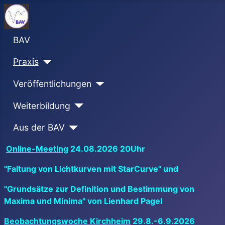
BAV
Praxis
Veröffentlichungen
Weiterbildung
Aus der BAV
Online-Meeting
24.08.2026 20Uhr
"Faltung von Lichtkurven mit StarCurve" und
"Grundsätze zur Definition und Bestimmung von
Maxima und Minima" von Lienhard Pagel
Beobachtungswoche Kirchheim
29.8.-6.9.2026