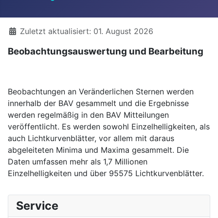
Details
Zuletzt aktualisiert: 01. August 2026
Beobachtungsauswertung und Bearbeitung
Beobachtungen an Veränderlichen Sternen werden
innerhalb der BAV gesammelt und die Ergebnisse
werden regelmäßig in den BAV Mitteilungen
veröffentlicht. Es werden sowohl Einzelhelligkeiten, als
auch Lichtkurvenblätter, vor allem mit daraus
abgeleiteten Minima und Maxima gesammelt. Die
Daten umfassen mehr als 1,7 Millionen
Einzelhelligkeiten und über 95575 Lichtkurvenblätter.
Service