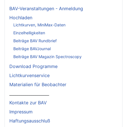
BAV-Veranstaltungen - Anmeldung
Hochladen
Lichtkurven, MiniMax-Daten
Einzelhelligkeiten
Beiträge BAV Rundbrief
Beiträge BAVJournal
Beiträge BAV Magazin Spectroscopy
Download Programme
Lichtkurvenservice
Materialien für Beobachter
____________________
Kontakte zur BAV
Impressum
Haftungsausschluß