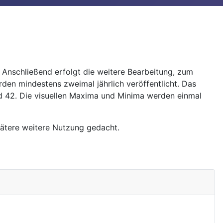
Anschließend erfolgt die weitere Bearbeitung, zum
den mindestens zweimal jährlich veröffentlicht. Das
 42. Die visuellen Maxima und Minima werden einmal
pätere weitere Nutzung gedacht.