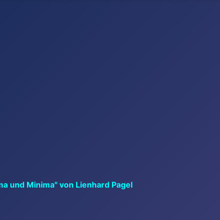
ma und Minima" von Lienhard Pagel