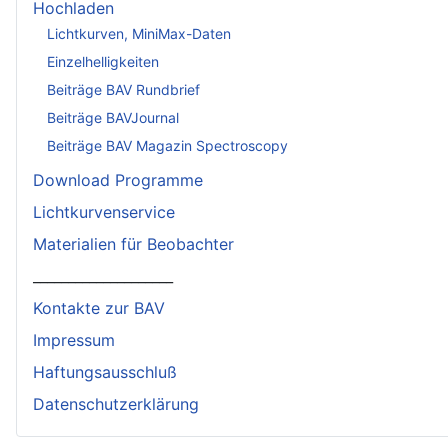
Hochladen
Lichtkurven, MiniMax-Daten
Einzelhelligkeiten
Beiträge BAV Rundbrief
Beiträge BAVJournal
Beiträge BAV Magazin Spectroscopy
Download Programme
Lichtkurvenservice
Materialien für Beobachter
____________________
Kontakte zur BAV
Impressum
Haftungsausschluß
Datenschutzerklärung