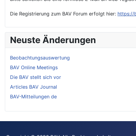
Die Registrierung zum BAV Forum erfolgt hier:
https:/
Neuste Änderungen
Beobachtungsauswertung
BAV Online Meetings
Die BAV stellt sich vor
Articles BAV Journal
BAV-Mitteilungen de