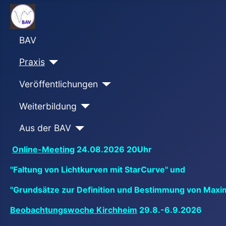
BAV
Praxis
Veröffentlichungen
Weiterbildung
Aus der BAV
Online-Meeting
24.08.2026 20Uhr
"Faltung von Lichtkurven mit StarCurve" und
"Grundsätze zur Definition und Bestimmung von Maxi
Beobachtungswoche Kirchheim
29.8.-6.9.2026