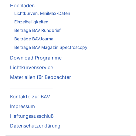
Hochladen
Lichtkurven, MiniMax-Daten
Einzelhelligkeiten
Beiträge BAV Rundbrief
Beiträge BAVJournal
Beiträge BAV Magazin Spectroscopy
Download Programme
Lichtkurvenservice
Materialien für Beobachter
____________________
Kontakte zur BAV
Impressum
Haftungsausschluß
Datenschutzerklärung