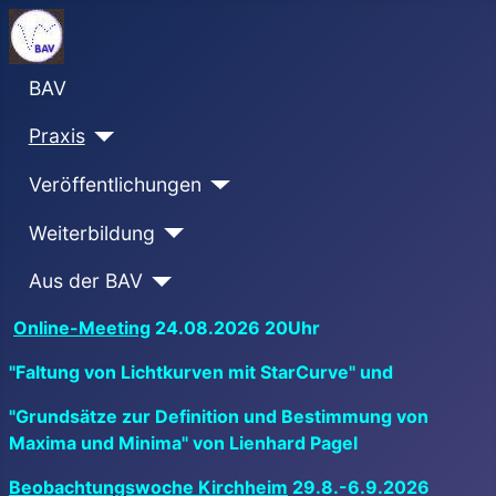
BAV
Praxis
Veröffentlichungen
Weiterbildung
Aus der BAV
Online-Meeting
24.08.2026 20Uhr
"Faltung von Lichtkurven mit StarCurve" und
"Grundsätze zur Definition und Bestimmung von
Maxima und Minima" von Lienhard Pagel
Beobachtungswoche Kirchheim
29.8.-6.9.2026