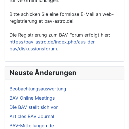
für Veröffentlichungen.
Bitte schicken Sie eine formlose E-Mail an web-
registrierung at bav-astro.de!
Die Registrierung zum BAV Forum erfolgt hier:
https://bav-astro.de/index.php/aus-der-
bav/diskussionsforum
.
Neuste Änderungen
Beobachtungsauswertung
BAV Online Meetings
Die BAV stellt sich vor
Articles BAV Journal
BAV-Mitteilungen de