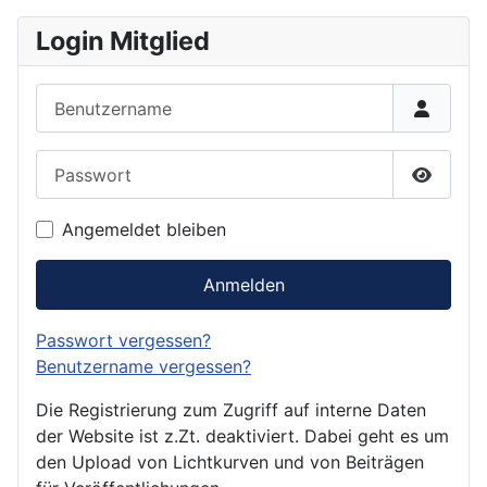
Login Mitglied
Benutzername
Passwort
Passwor
Angemeldet bleiben
Anmelden
Passwort vergessen?
Benutzername vergessen?
Die Registrierung zum Zugriff auf interne Daten
der Website ist z.Zt. deaktiviert. Dabei geht es um
den Upload von Lichtkurven und von Beiträgen