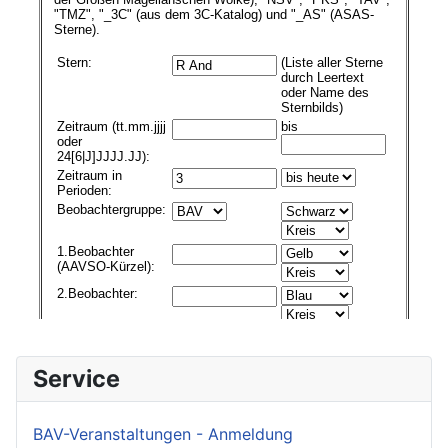
Service
BAV-Veranstaltungen - Anmeldung