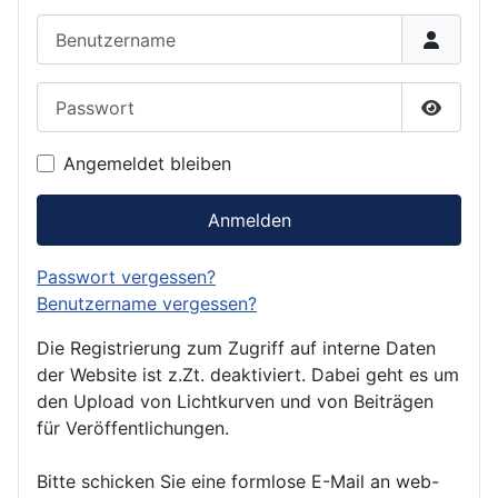
Benutzername
Passwort
Passwor
Angemeldet bleiben
Anmelden
Passwort vergessen?
Benutzername vergessen?
Die Registrierung zum Zugriff auf interne Daten
der Website ist z.Zt. deaktiviert. Dabei geht es um
den Upload von Lichtkurven und von Beiträgen
für Veröffentlichungen.
Bitte schicken Sie eine formlose E-Mail an web-