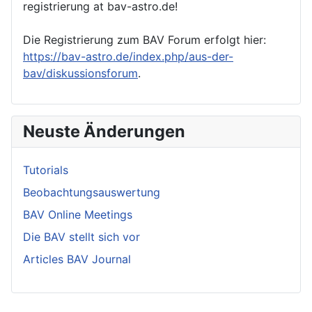
registrierung at bav-astro.de!
Die Registrierung zum BAV Forum erfolgt hier:
https://bav-astro.de/index.php/aus-der-
bav/diskussionsforum
.
Neuste Änderungen
Tutorials
Beobachtungsauswertung
BAV Online Meetings
Die BAV stellt sich vor
Articles BAV Journal