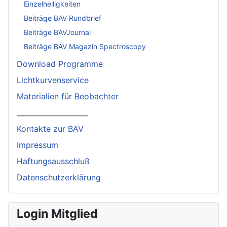
Einzelhelligkeiten
Beiträge BAV Rundbrief
Beiträge BAVJournal
Beiträge BAV Magazin Spectroscopy
Download Programme
Lichtkurvenservice
Materialien für Beobachter
____________________
Kontakte zur BAV
Impressum
Haftungsausschluß
Datenschutzerklärung
Login Mitglied