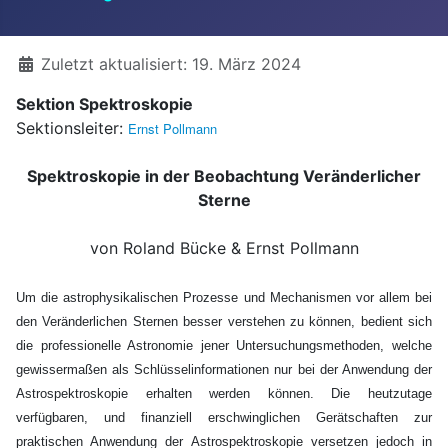
Details
Zuletzt aktualisiert: 19. März 2024
Sektion Spektroskopie
Sektionsleiter:
Ernst Pollmann
Spektroskopie in der Beobachtung Veränderlicher
Sterne
von Roland Bücke & Ernst Pollmann
Um die astrophysikalischen Prozesse und Mechanismen vor allem bei
den Veränderlichen Sternen besser verstehen zu können, bedient sich
die professionelle Astronomie jener Untersuchungsmethoden, welche
gewissermaßen als Schlüsselinformationen nur bei der Anwendung der
Astrospektroskopie erhalten werden können. Die heutzutage
verfügbaren, und finanziell erschwinglichen Gerätschaften zur
praktischen Anwendung der Astrospektroskopie versetzen jedoch in