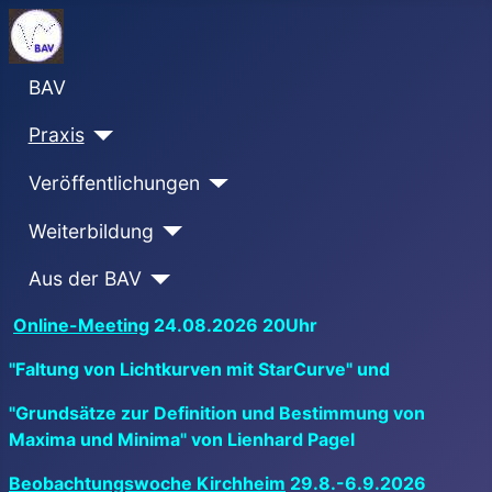
BAV
Praxis
Veröffentlichungen
Weiterbildung
Aus der BAV
Online-Meeting
24.08.2026 20Uhr
"Faltung von Lichtkurven mit StarCurve" und
"Grundsätze zur Definition und Bestimmung von
Maxima und Minima" von Lienhard Pagel
Beobachtungswoche Kirchheim
29.8.-6.9.2026