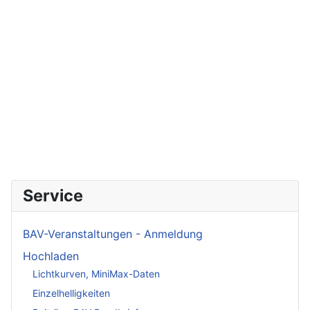
Service
BAV-Veranstaltungen - Anmeldung
Hochladen
Lichtkurven, MiniMax-Daten
Einzelhelligkeiten