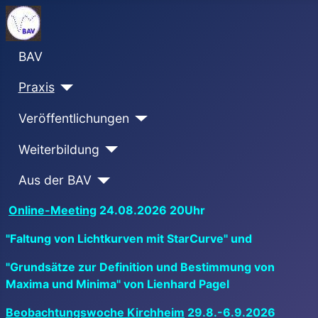
BAV
Praxis
Veröffentlichungen
Weiterbildung
Aus der BAV
Online-Meeting
24.08.2026 20Uhr
"Faltung von Lichtkurven mit StarCurve" und
"Grundsätze zur Definition und Bestimmung von
Maxima und Minima" von Lienhard Pagel
Beobachtungswoche Kirchheim
29.8.-6.9.2026