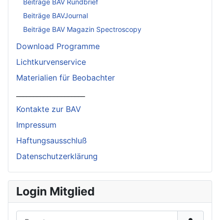
Beiträge BAV Rundbrief
Beiträge BAVJournal
Beiträge BAV Magazin Spectroscopy
Download Programme
Lichtkurvenservice
Materialien für Beobachter
____________________
Kontakte zur BAV
Impressum
Haftungsausschluß
Datenschutzerklärung
Login Mitglied
Benutzername