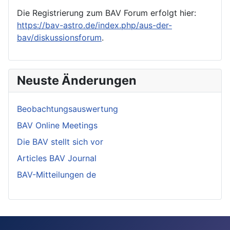
Die Registrierung zum BAV Forum erfolgt hier:
https://bav-astro.de/index.php/aus-der-
bav/diskussionsforum
.
Neuste Änderungen
Beobachtungsauswertung
BAV Online Meetings
Die BAV stellt sich vor
Articles BAV Journal
BAV-Mitteilungen de