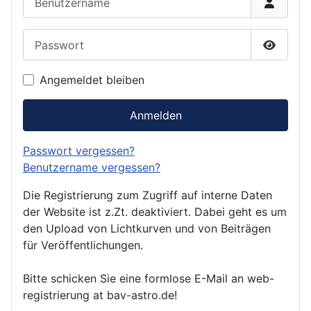
Passwort
Passwor
Angemeldet bleiben
Anmelden
Passwort vergessen?
Benutzername vergessen?
Die Registrierung zum Zugriff auf interne Daten
der Website ist z.Zt. deaktiviert. Dabei geht es um
den Upload von Lichtkurven und von Beiträgen
für Veröffentlichungen.
Bitte schicken Sie eine formlose E-Mail an web-
registrierung at bav-astro.de!