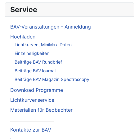
Service
BAV-Veranstaltungen - Anmeldung
Hochladen
Lichtkurven, MiniMax-Daten
Einzelhelligkeiten
Beiträge BAV Rundbrief
Beiträge BAVJournal
Beiträge BAV Magazin Spectroscopy
Download Programme
Lichtkurvenservice
Materialien für Beobachter
____________________
Kontakte zur BAV