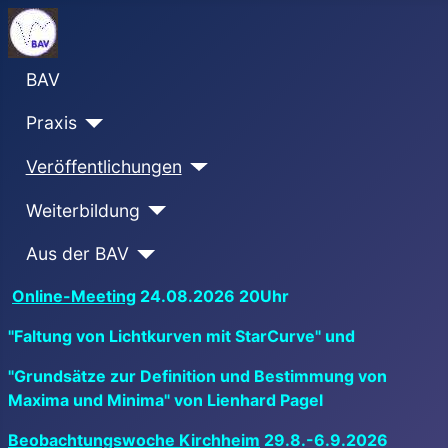
BAV
Praxis
Veröffentlichungen
Weiterbildung
Aus der BAV
Online-Meeting
24.08.2026 20Uhr
"Faltung von Lichtkurven mit StarCurve" und
"Grundsätze zur Definition und Bestimmung von
Maxima und Minima" von Lienhard Pagel
Beobachtungswoche Kirchheim
29.8.-6.9.2026