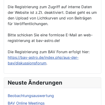
Die Registrierung zum Zugriff auf interne Daten
der Website ist z.Zt. deaktiviert. Dabei geht es um
den Upload von Lichtkurven und von Beiträgen
für Veröffentlichungen.
Bitte schicken Sie eine formlose E-Mail an web-
registrierung at bav-astro.de!
Die Registrierung zum BAV Forum erfolgt hier:
https://bav-astro.de/index.php/aus-der-
bav/diskussionsforum
.
Neuste Änderungen
Beobachtungsauswertung
BAV Online Meetings