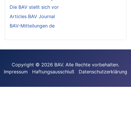
Die BAV stellt sich vor
Articles BAV Journal
BAV-Mitteilungen de
Copyright © 2026 BAV. Alle Rechte vorbehalten.
Impressum
Haftungsausschluß
Datenschutzerklärung